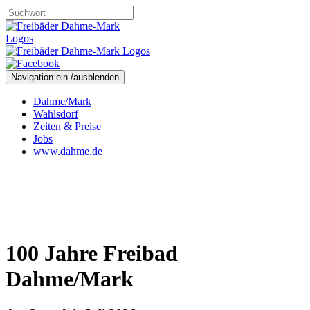
Navigation ein-/ausblenden
Dahme/Mark
Wahlsdorf
Zeiten & Preise
Jobs
www.dahme.de
100 Jahre Freibad
Dahme/Mark