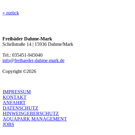
« zurück
Freibäder Dahme-Mark
Schellstraße 14 | 15936 Dahme/Mark
Tel.: 035451-945040
info@freibaeder-dahme-mark.de
Copyright ©2026
IMPRESSUM
KONTAKT
ANFAHRT
DATENSCHUTZ
HINWEISGEBERSCHUTZ
AQUAPARK MANAGEMENT
JOBS