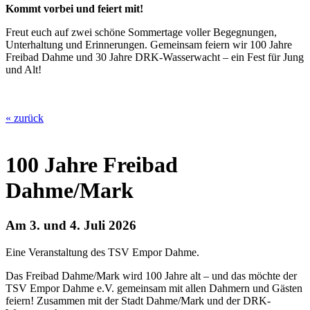
Kommt vorbei und feiert mit!
Freut euch auf zwei schöne Sommertage voller Begegnungen,
Unterhaltung und Erinnerungen. Gemeinsam feiern wir 100 Jahre
Freibad Dahme und 30 Jahre DRK-Wasserwacht – ein Fest für Jung
und Alt!
« zurück
100 Jahre Freibad
Dahme/Mark
Am 3. und 4. Juli 2026
Eine Veranstaltung des TSV Empor Dahme.
Das Freibad Dahme/Mark wird 100 Jahre alt – und das möchte der
TSV Empor Dahme e.V. gemeinsam mit allen Dahmern und Gästen
feiern! Zusammen mit der Stadt Dahme/Mark und der DRK-