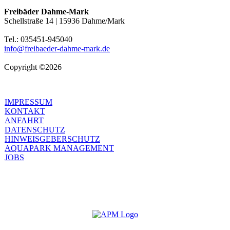
Freibäder Dahme-Mark
Schellstraße 14 | 15936 Dahme/Mark
Tel.: 035451-945040
info@freibaeder-dahme-mark.de
Copyright ©2026
IMPRESSUM
KONTAKT
ANFAHRT
DATENSCHUTZ
HINWEISGEBERSCHUTZ
AQUAPARK MANAGEMENT
JOBS