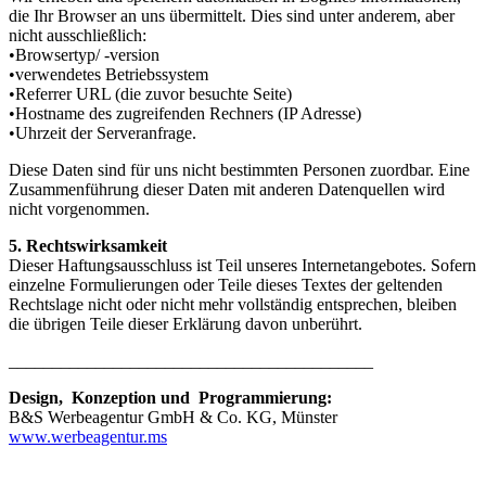
die Ihr Browser an uns übermittelt. Dies sind unter anderem, aber
nicht ausschließlich:
•Browsertyp/ -version
•verwendetes Betriebssystem
•Referrer URL (die zuvor besuchte Seite)
•Hostname des zugreifenden Rechners (IP Adresse)
•Uhrzeit der Serveranfrage.
Diese Daten sind für uns nicht bestimmten Personen zuordbar. Eine
Zusammenführung dieser Daten mit anderen Datenquellen wird
nicht vorgenommen.
5. Rechtswirksamkeit
Dieser Haftungsausschluss ist Teil unseres Internetangebotes. Sofern
einzelne Formulierungen oder Teile dieses Textes der geltenden
Rechtslage nicht oder nicht mehr vollständig entsprechen, bleiben
die übrigen Teile dieser Erklärung davon unberührt.
__________________________________________
Design, Konzeption und Programmierung:
B&S Werbeagentur GmbH & Co. KG, Münster
www.werbeagentur.ms