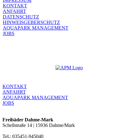
IMPRESSUM
KONTAKT
ANFAHRT
DATENSCHUTZ
HINWEISGEBERSCHUTZ
AQUAPARK MANAGEMENT
JOBS
KONTAKT
ANFAHRT
AQUAPARK MANAGEMENT
JOBS
Freibäder Dahme-Mark
Schellstraße 14 | 15936 Dahme/Mark
Tel.: 035451-945040