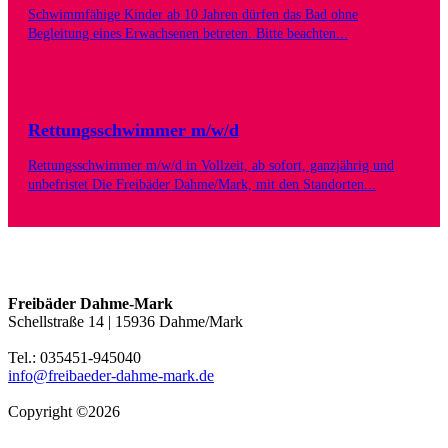
Schwimmfähige Kinder ab 10 Jahren dürfen das Bad ohne
Begleitung eines Erwachsenen betreten. Bitte beachten...
Rettungsschwimmer m/w/d
Rettungsschwimmer m/w/d in Vollzeit, ab sofort, ganzjährig und
unbefristet Die Freibäder Dahme/Mark, mit den Standorten...
Freibäder Dahme-Mark
Schellstraße 14 | 15936 Dahme/Mark
Tel.: 035451-945040
info@freibaeder-dahme-mark.de
Copyright ©2026